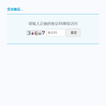
安全验证...
请输入正确的验证码继续访问