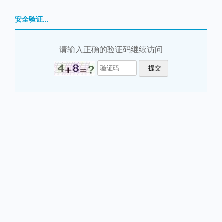
安全验证...
请输入正确的验证码继续访问