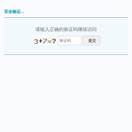
安全验证...
请输入正确的验证码继续访问