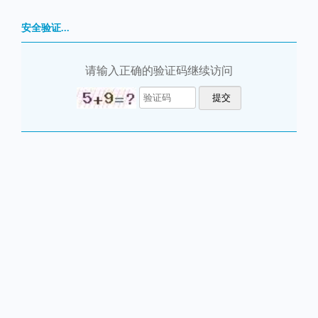
安全验证...
请输入正确的验证码继续访问