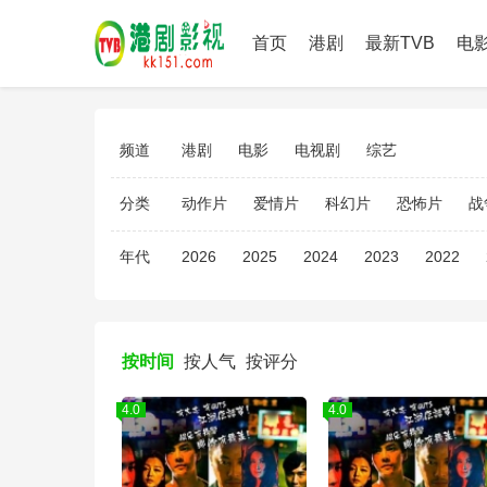
首页
港剧
最新TVB
电
频道
港剧
电影
电视剧
综艺
分类
动作片
爱情片
科幻片
恐怖片
战
年代
2026
2025
2024
2023
2022
按时间
按人气
按评分
4.0
4.0